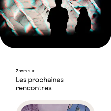
Zoom sur
Les prochaines
rencontres