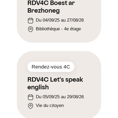
RDV4C Boest ar
Brezhoneg
Du 04/09/25 au 27/08/26
Bibliothèque - 4e étage
Rendez-vous 4C
RDV4C Let's speak
english
Du 05/09/25 au 29/08/26
Vie du citoyen