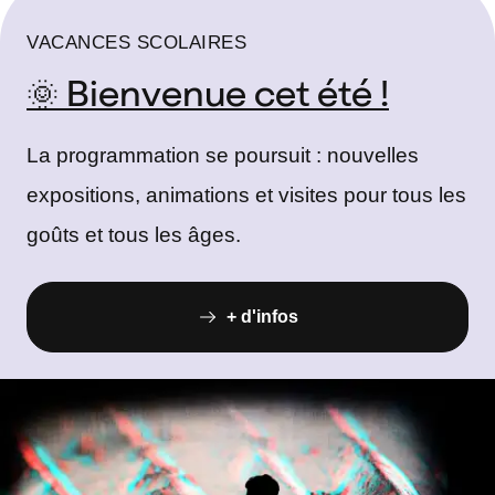
VACANCES SCOLAIRES
🌞 Bienvenue cet été !
La programmation se poursuit : nouvelles
expositions, animations et visites pour tous les
goûts et tous les âges.
+ d'infos