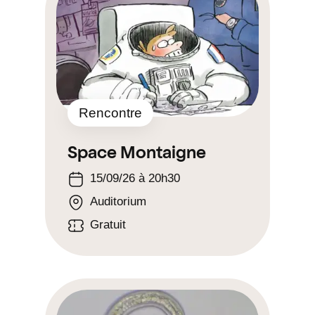
Rencontre
Space Montaigne
15/09/26 à 20h30
Auditorium
Gratuit