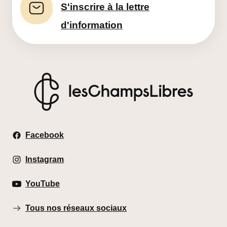
S'inscrire à la lettre
d'information
Les Champs Libres
Facebook
Instagram
YouTube
Tous nos réseaux sociaux