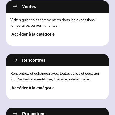
Visites
Visites guidées et commentées dans les expositions
temporaires ou permanentes.
Accéder à la catégorie
Rencontres
Rencontrez et échangez avec toutes celles et ceux qui
font l’actualité scientifique, littéraire, intellectuelle…
Accéder à la catégorie
Projections