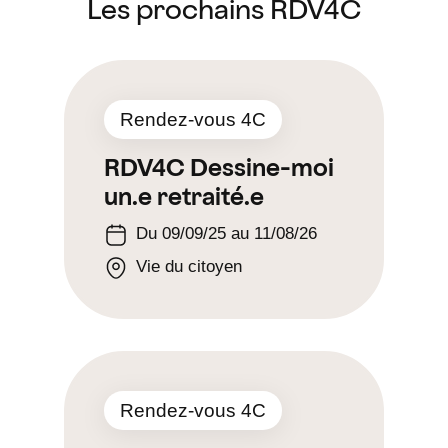
Les prochains RDV4C
Rendez-vous 4C
RDV4C Dessine-moi
un.e retraité.e
Du 09/09/25 au 11/08/26
Vie du citoyen
Rendez-vous 4C