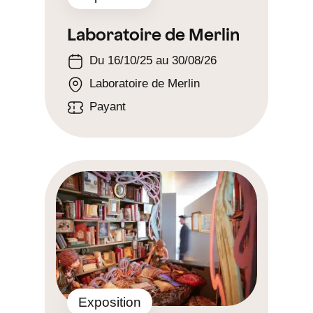
Laboratoire de Merlin
Du 16/10/25 au 30/08/26
Laboratoire de Merlin
Payant
Exposition