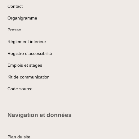
Contact
Organigramme
Presse
Règlement intérieur
Registre d'accessibilité
Emplois et stages
Kit de communication
Code source
Navigation et données
Plan du site