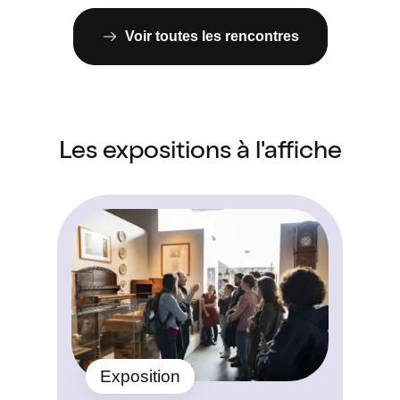
Voir toutes les rencontres
Les expositions à l'affiche
Exposition