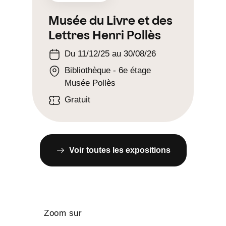
Musée du Livre et des
Lettres Henri Pollès
Du 11/12/25 au 30/08/26
Bibliothèque - 6e étage
Musée Pollès
Gratuit
Voir toutes les expositions
Zoom sur