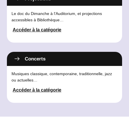
Le doc du Dimanche à l'Auditorium, et projections
accessibles à Bibliothèque…
Accéder à la catégorie
Concerts
Musiques classique, contemporaine, traditionnelle, jazz
ou actuelles…
Accéder à la catégorie