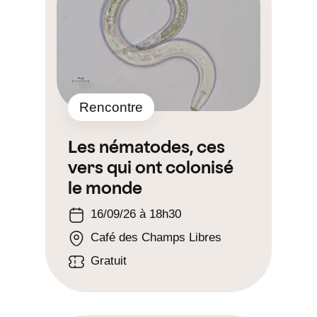
Rencontre
Les nématodes, ces
vers qui ont colonisé
le monde
16/09/26 à 18h30
Café des Champs Libres
Gratuit