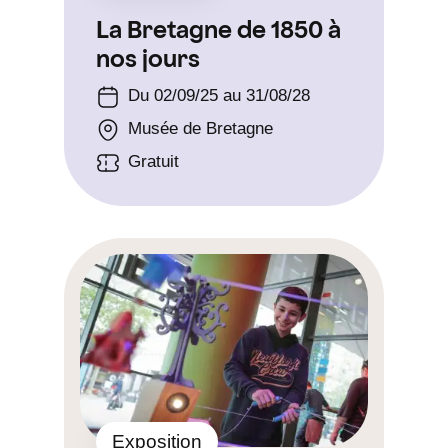
La Bretagne de 1850 à
nos jours
Du 02/09/25 au 31/08/28
Musée de Bretagne
Gratuit
Exposition