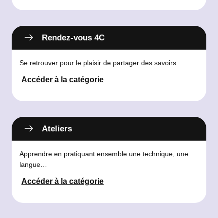
Rendez-vous 4C
Se retrouver pour le plaisir de partager des savoirs
Accéder à la catégorie
Ateliers
Apprendre en pratiquant ensemble une technique, une
langue…
Accéder à la catégorie