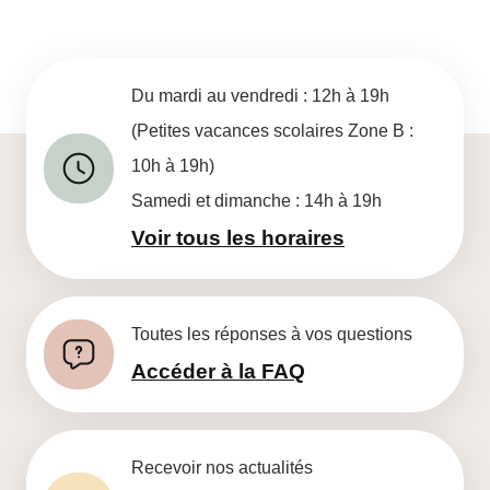
Du mardi au vendredi : 12h à 19h
(Petites vacances scolaires Zone B :
10h à 19h)
Samedi et dimanche : 14h à 19h
Voir tous les horaires
Toutes les réponses à vos questions
Accéder à la FAQ
Recevoir nos actualités