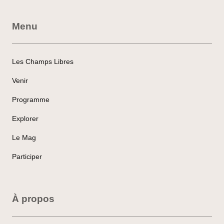
Menu
Les Champs Libres
Venir
Programme
Explorer
Le Mag
Participer
À propos