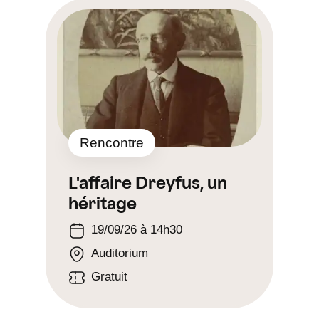
Rencontre
L'affaire Dreyfus, un
héritage
19/09/26 à 14h30
Auditorium
Gratuit