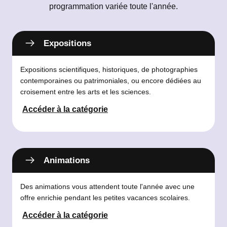
programmation variée toute l'année.
Expositions
Expositions scientifiques, historiques, de photographies
contemporaines ou patrimoniales, ou encore dédiées au
croisement entre les arts et les sciences.
Accéder à la catégorie
Animations
Des animations vous attendent toute l'année avec une
offre enrichie pendant les petites vacances scolaires.
Accéder à la catégorie