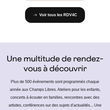
Voir tous les RDV4C
Une multitude de rendez-
vous à découvrir
Plus de 500 événements sont programmés chaque
année aux Champs Libres. Ateliers pour les enfants,
concerts à écouter en familles, rencontres avec des
artistes, conférences sur des sujets d'actualités... Une