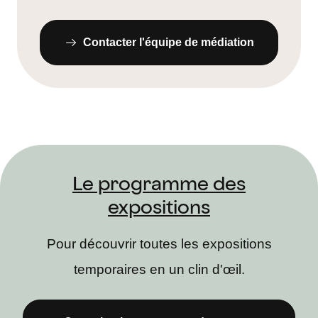
Contacter l'équipe de médiation
Le programme des
expositions
Pour découvrir toutes les expositions
temporaires en un clin d'œil.