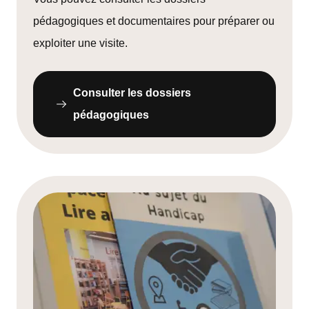
pédagogiques et documentaires pour préparer ou
exploiter une visite.
Consulter les dossiers
pédagogiques