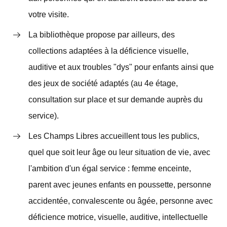
votre visite.
La bibliothèque propose par ailleurs, des
collections adaptées à la déficience visuelle,
auditive et aux troubles "dys" pour enfants ainsi que
des jeux de société adaptés (au 4e étage,
consultation sur place et sur demande auprès du
service).
Les Champs Libres accueillent tous les publics,
quel que soit leur âge ou leur situation de vie, avec
l'ambition d'un égal service : femme enceinte,
parent avec jeunes enfants en poussette, personne
accidentée, convalescente ou âgée, personne avec
déficience motrice, visuelle, auditive, intellectuelle