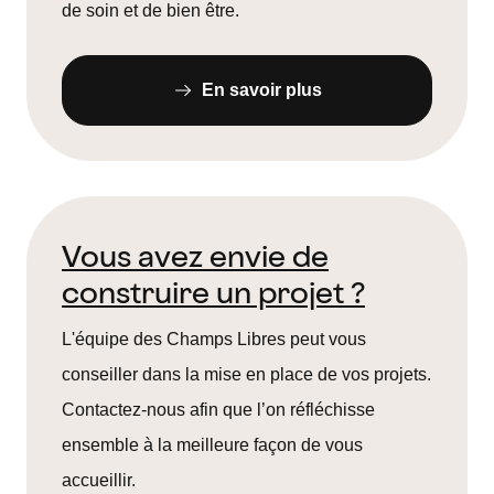
de soin et de bien être.
En savoir plus
Vous avez envie de
construire un projet ?
L'équipe des Champs Libres peut vous
conseiller dans la mise en place de vos projets.
Contactez-nous afin que l’on réfléchisse
ensemble à la meilleure façon de vous
accueillir.