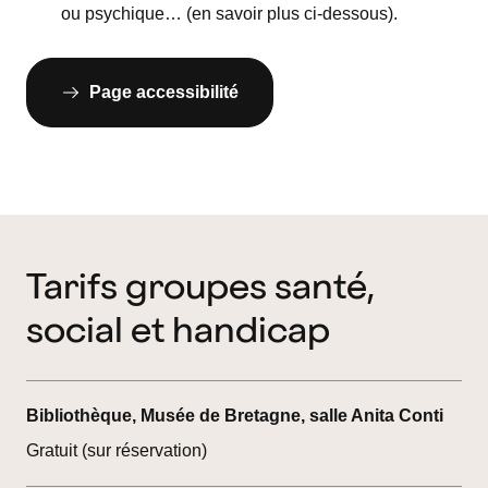
ou psychique… (en savoir plus ci-dessous).
Page accessibilité
Tarifs groupes santé,
social et handicap
Bibliothèque, Musée de Bretagne, salle Anita Conti
Gratuit (sur réservation)