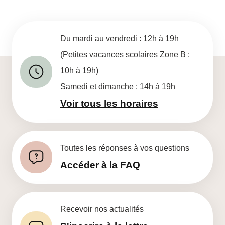
Du mardi au vendredi : 12h à 19h
(Petites vacances scolaires Zone B :
10h à 19h)
Samedi et dimanche : 14h à 19h
Voir tous les horaires
Toutes les réponses à vos questions
Accéder à la FAQ
Recevoir nos actualités