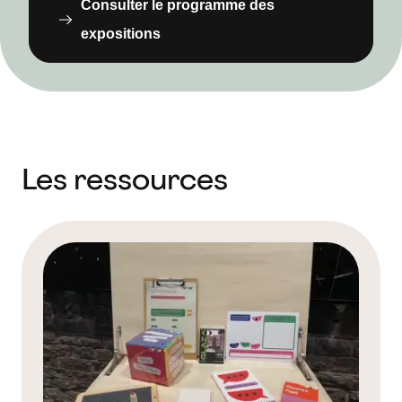
Consulter le programme des
expositions
Les ressources