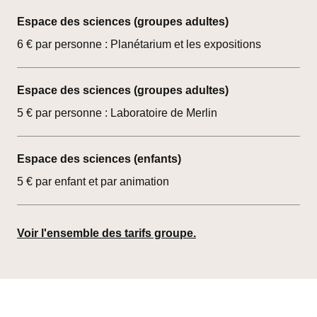
Espace des sciences (groupes adultes)
6 € par personne : Planétarium et les expositions
Espace des sciences (groupes adultes)
5 € par personne : Laboratoire de Merlin
Espace des sciences (enfants)
5 € par enfant et par animation
Voir l'ensemble des tarifs groupe.