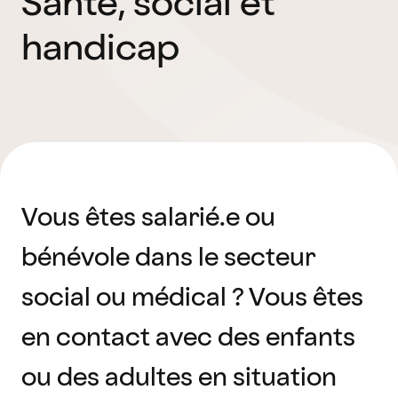
Santé, social et
handicap
Vous êtes salarié.e ou
bénévole dans le secteur
social ou médical ? Vous êtes
en contact avec des enfants
ou des adultes en situation