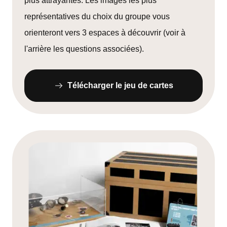
plus attrayantes. Les images les plus
représentatives du choix du groupe vous
orienteront vers 3 espaces à découvrir (voir à
l'arrière les questions associées).
Télécharger le jeu de cartes