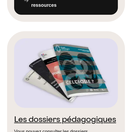
ressources
Les dossiers pédagogiques
Vous pouvez consulter les dossiers