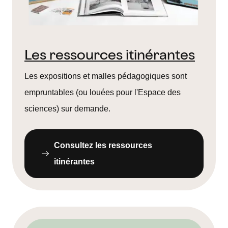
Les ressources itinérantes
Les expositions et malles pédagogiques sont
empruntables (ou louées pour l'Espace des
sciences) sur demande.
Consultez les ressources
itinérantes