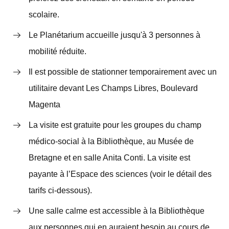
scolaire.
Le Planétarium accueille jusqu'à 3 personnes à
mobilité réduite.
Il est possible de stationner temporairement avec un
utilitaire devant Les Champs Libres, Boulevard
Magenta
La visite est gratuite pour les groupes du champ
médico-social à la Bibliothèque, au Musée de
Bretagne et en salle Anita Conti. La visite est
payante à l’Espace des sciences (voir le détail des
tarifs ci-dessous).
Une salle calme est accessible à la Bibliothèque
aux personnes qui en auraient besoin au cours de