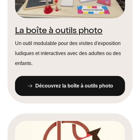
La boîte à outils photo
Un outil modulable pour des visites d'exposition
ludiques et interactives avec des adultes ou des
enfants.
Découvrez la boîte à outils photo