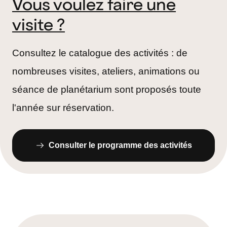
Vous voulez faire une
visite ?
Consultez le catalogue des activités : de
nombreuses visites, ateliers, animations ou
séance de planétarium sont proposés toute
l'année sur réservation.
Consulter le programme des activités