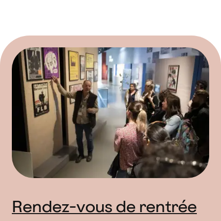
Rendez-vous de rentrée