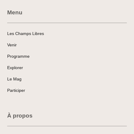
Menu
Les Champs Libres
Venir
Programme
Explorer
Le Mag
Participer
À propos