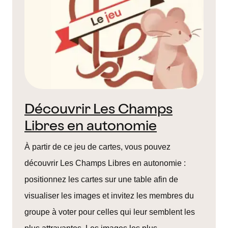
Découvrir Les Champs
Libres en autonomie
À partir de ce jeu de cartes, vous pouvez
découvrir Les Champs Libres en autonomie :
positionnez les cartes sur une table afin de
visualiser les images et invitez les membres du
groupe à voter pour celles qui leur semblent les