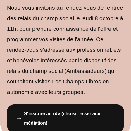
Nous vous invitons au rendez-vous de rentrée
des relais du champ social le jeudi 8 octobre à
11h, pour prendre connaissance de l'offre et
programmer vos visites de l'année. Ce
rendez-vous s'adresse aux professionnel.le.s
et bénévoles intéressés par le dispositif des
relais du champ social (Ambassadeurs) qui
souhaitent visites Les Champs Libres en
autonomie avec leurs groupes.
S'inscrire au rdv (choisir le service
médiation)