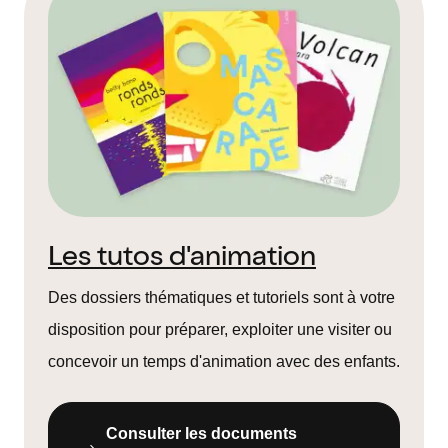
Les tutos d'animation
Des dossiers thématiques et tutoriels sont à votre
disposition pour préparer, exploiter une visiter ou
concevoir un temps d'animation avec des enfants.
Consulter les documents