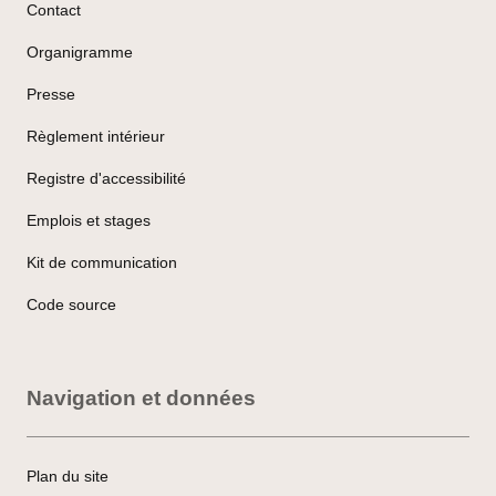
Contact
Organigramme
Presse
Règlement intérieur
Registre d'accessibilité
Emplois et stages
Kit de communication
Code source
Navigation et données
Plan du site