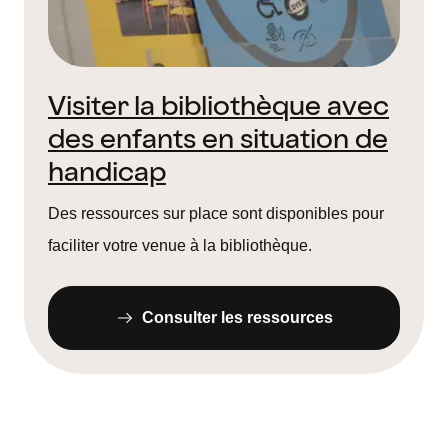
Visiter la bibliothèque avec
des enfants en situation de
handicap
Des ressources sur place sont disponibles pour
faciliter votre venue à la bibliothèque.
Consulter les ressources