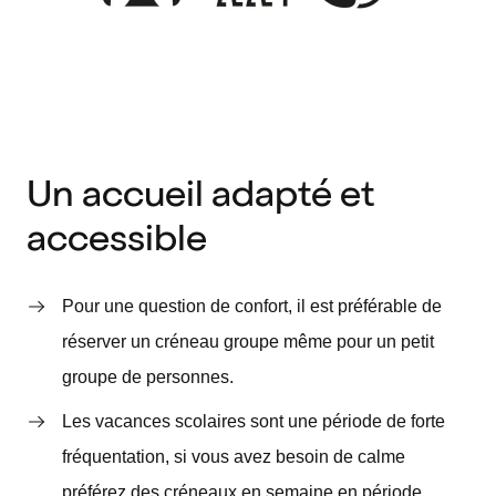
Un accueil adapté et
accessible
Pour une question de confort, il est préférable de
réserver un créneau groupe même pour un petit
groupe de personnes.
Les vacances scolaires sont une période de forte
fréquentation, si vous avez besoin de calme
préférez des créneaux en semaine en période