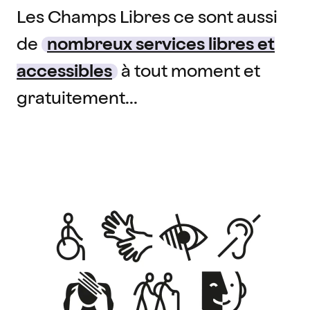
Les Champs Libres ce sont aussi
de
nombreux services libres et
accessibles
à tout moment et
gratuitement...