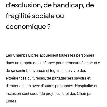
d'exclusion, de handicap, de
fragilité sociale ou
économique ?
Les Champs Libres accueillent toutes les personnes
dans un rapport de confiance pour permettre à chacun.e
de se sentir bienvenu.e et légitime, de vivre des
expériences culturelles, de partager ses savoirs et
d'entrer en lien avec d'autres personnes. Hospitalité et
inclusion sont coeur du projet culturel des Champs
Libres.