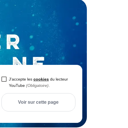
J'accepte les
cookies
du lecteur
YouTube
(Obligatoire)
.
Voir sur cette page