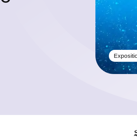
Expositi