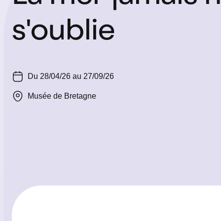
s'oublie
Du 28/04/26 au 27/09/26
Musée de Bretagne