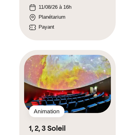
11/08/26 à 16h
Planétarium
Payant
Animation
1, 2, 3 Soleil