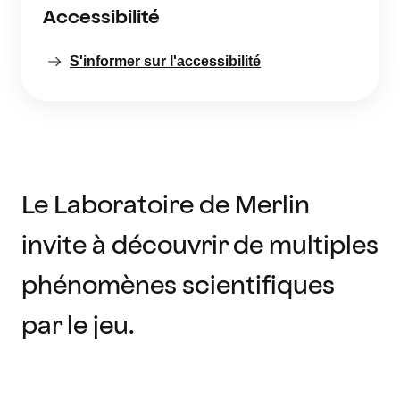
Accessibilité
S'informer sur l'accessibilité
Le Laboratoire de Merlin
invite à découvrir de multiples
phénomènes scientifiques
par le jeu.