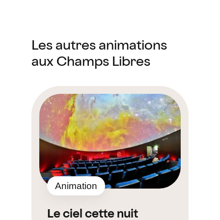
Les autres animations
aux Champs Libres
Animation
Le ciel cette nuit