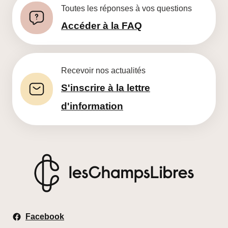
Toutes les réponses à vos questions
Accéder à la FAQ
Recevoir nos actualités
S'inscrire à la lettre
d'information
Les Champs Libres
Facebook