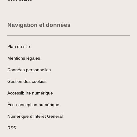
Navigation et données
Plan du site
Mentions légales
Données personnelles
Gestion des cookies
Accessibilité numérique
Éco-conception numérique
Numérique d'Intérêt Général
RSS