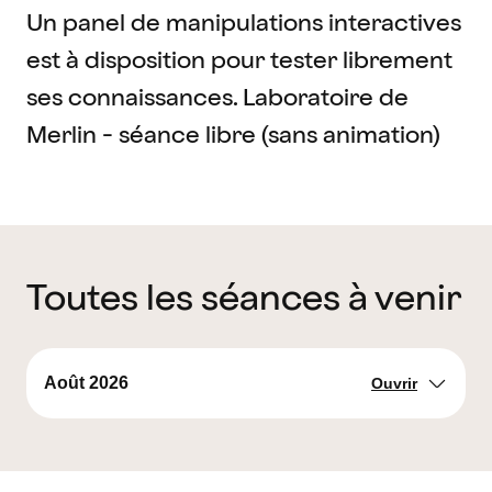
Un panel de manipulations interactives
est à disposition pour tester librement
ses connaissances. Laboratoire de
Merlin - séance libre (sans animation)
Toutes les séances à venir
Août 2026
Ouvrir