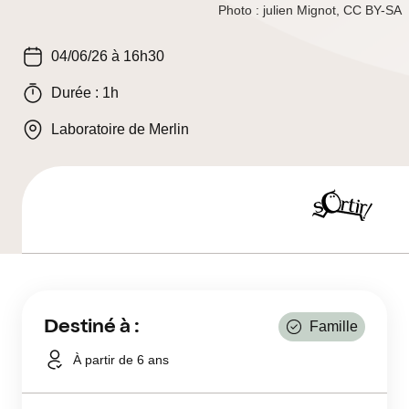
Photo : julien Mignot, CC BY-SA
04/06/26 à 16h30
Durée : 1h
Laboratoire de Merlin
Sortir
Destiné à :
Famille
À partir de 6 ans