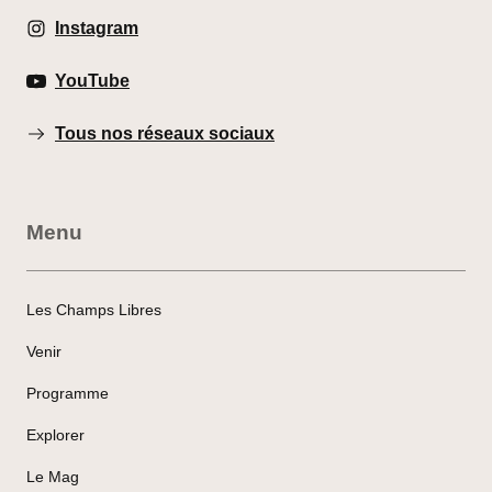
Instagram
YouTube
Tous nos réseaux sociaux
Menu
Les Champs Libres
Venir
Programme
Explorer
Le Mag