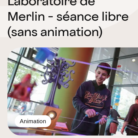
Laboratoire de
Merlin - séance libre
(sans animation)
Animation