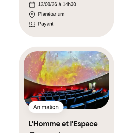
12/08/26 à 14h30
Planétarium
Payant
Animation
L'Homme et l'Espace