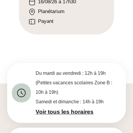
16/08/26 à 17h30
Planétarium
Payant
Du mardi au vendredi : 12h à 19h
(Petites vacances scolaires Zone B :
10h à 19h)
Samedi et dimanche : 14h à 19h
Voir tous les horaires