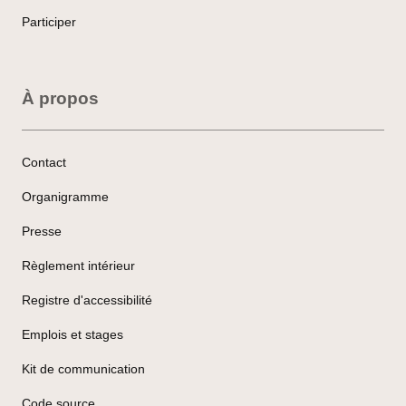
Participer
À propos
Contact
Organigramme
Presse
Règlement intérieur
Registre d'accessibilité
Emplois et stages
Kit de communication
Code source