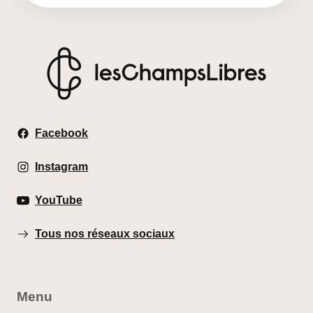
Les Champs Libres
Facebook
Instagram
YouTube
Tous nos réseaux sociaux
Menu