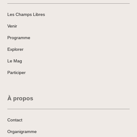
Les Champs Libres
Venir
Programme
Explorer
Le Mag
Participer
À propos
Contact
Organigramme