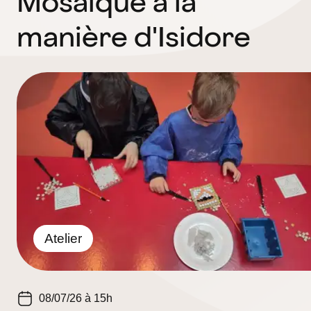
Mosaïque à la
manière d'Isidore
Atelier
08/07/26 à 15h