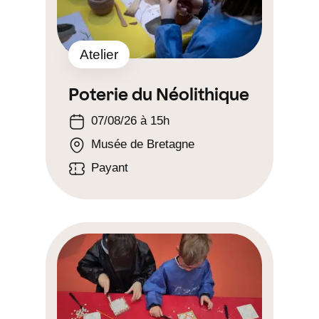
Atelier
Poterie du Néolithique
07/08/26 à 15h
Musée de Bretagne
Payant