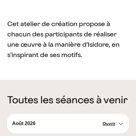
Cet atelier de création propose à
chacun des participants de réaliser
une œuvre à la manière d'Isidore, en
s'inspirant de ses motifs.
Toutes les séances à venir
Août 2026
Ouvrir