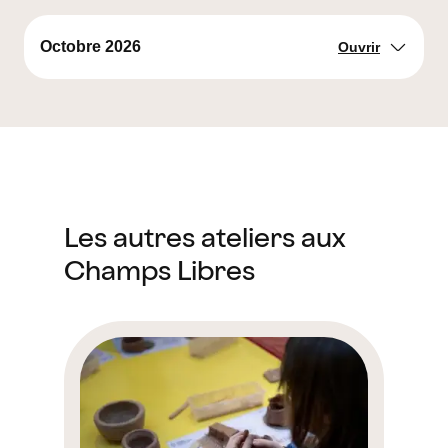
Octobre 2026
Ouvrir
Les autres ateliers aux
Champs Libres