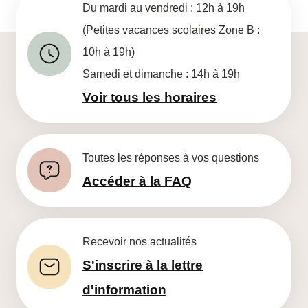
Du mardi au vendredi : 12h à 19h
(Petites vacances scolaires Zone B :
10h à 19h)
Samedi et dimanche : 14h à 19h
Voir tous les horaires
Toutes les réponses à vos questions
Accéder à la FAQ
Recevoir nos actualités
S'inscrire à la lettre
d'information