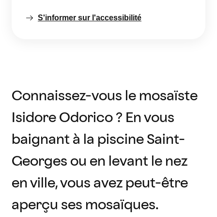
S'informer sur l'accessibilité
Connaissez-vous le mosaïste
Isidore Odorico ? En vous
baignant à la piscine Saint-
Georges ou en levant le nez
en ville, vous avez peut-être
aperçu ses mosaïques.