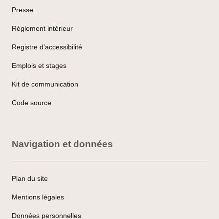
Presse
Règlement intérieur
Registre d'accessibilité
Emplois et stages
Kit de communication
Code source
Navigation et données
Plan du site
Mentions légales
Données personnelles