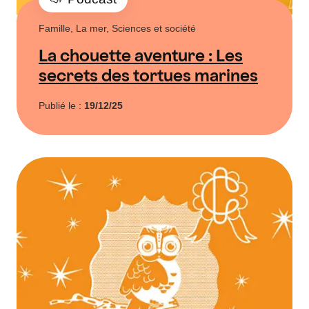
Famille, La mer, Sciences et société
La chouette aventure : Les
secrets des tortues marines
Publié le :
19/12/25