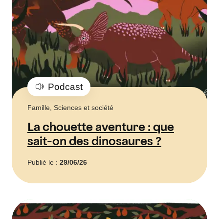
Podcast
Famille, Sciences et société
La chouette aventure : que
sait-on des dinosaures ?
Publié le :
29/06/26