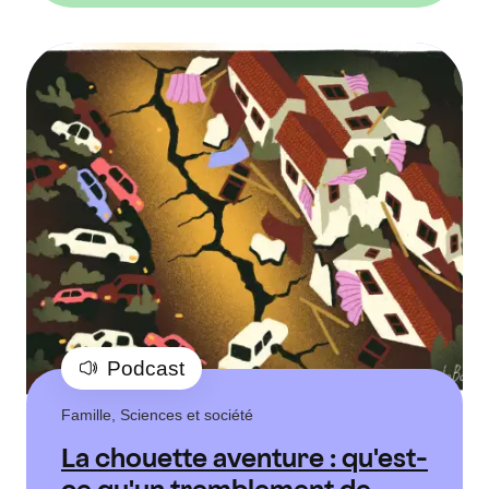
Podcast
Famille, Sciences et société
La chouette aventure : qu'est-