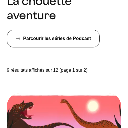
La chouette
aventure
Parcourir les séries de Podcast
9 résultats affichés sur 12 (page 1 sur 2)