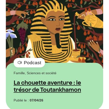
Podcast
Famille, Sciences et société
La chouette aventure : le
trésor de Toutankhamon
Publié le :
07/04/26