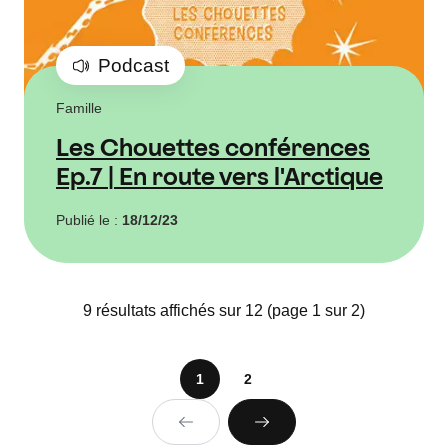
Podcast
Famille
Les Chouettes conférences
Ep.7 | En route vers l'Arctique
Publié le :
18/12/23
9 résultats affichés sur 12 (page 1 sur 2)
1
2