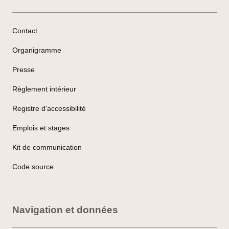
Contact
Organigramme
Presse
Règlement intérieur
Registre d'accessibilité
Emplois et stages
Kit de communication
Code source
Navigation et données