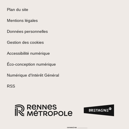
Plan du site
Mentions légales
Données personnelles
Gestion des cookies
Accessibilité numérique
Éco-conception numérique
Numérique d'Intérêt Général
RSS
Marque
Rennes Métropole