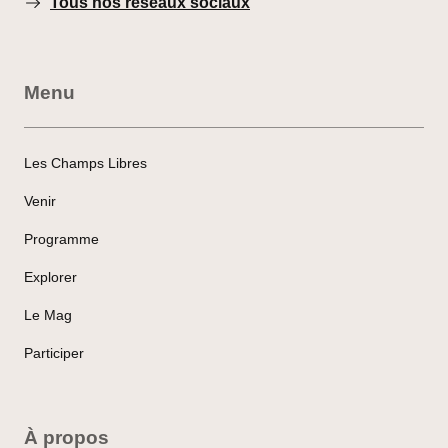
Tous nos réseaux sociaux
Menu
Les Champs Libres
Venir
Programme
Explorer
Le Mag
Participer
À propos