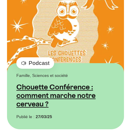
Podcast
Famille, Sciences et société
Chouette Conférence :
comment marche notre
cerveau ?
Publié le :
27/03/25