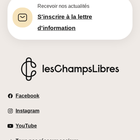
Recevoir nos actualités
S'inscrire à la lettre
d'information
Les Champs Libres
Facebook
Instagram
YouTube