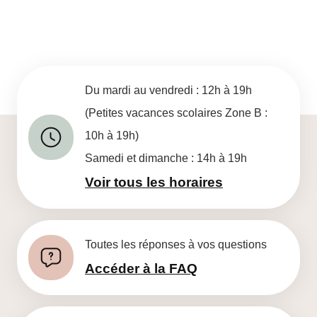
Du mardi au vendredi : 12h à 19h
(Petites vacances scolaires Zone B :
10h à 19h)
Samedi et dimanche : 14h à 19h
Voir tous les horaires
Toutes les réponses à vos questions
Accéder à la FAQ