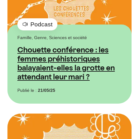
Podcast
Famille, Genre, Sciences et société
Chouette conférence : les
femmes préhistoriques
balayaient-elles la grotte en
attendant leur mari ?
Publié le :
21/05/25